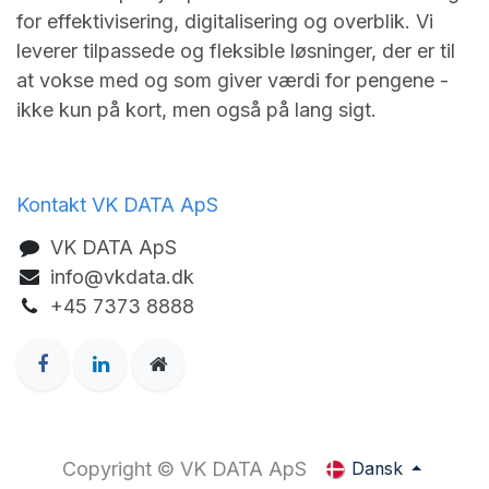
for effektivisering, digitalisering og overblik. Vi
leverer tilpassede og fleksible løsninger, der er til
at vokse med og som giver værdi for pengene -
ikke kun på kort, men også på lang sigt.
Kontakt VK DATA ApS
VK DA​TA ApS
info@vkdata.dk
+45 7373 8888
Copyright © VK DATA ApS
Dansk