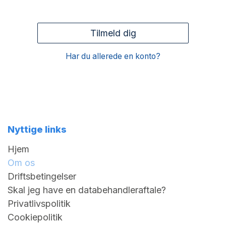
Tilmeld dig
Har du allerede en konto?
Nyttige links
Hjem
Om os
Driftsbetingelser
Skal jeg have en databehandleraftale?
Privatlivspolitik
Cookiepolitik