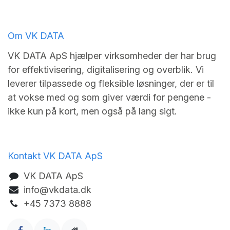
Om VK DATA
VK DATA ApS hjælper virksomheder der har brug
for effektivisering, digitalisering og overblik. Vi
leverer tilpassede og fleksible løsninger, der er til
at vokse med og som giver værdi for pengene -
ikke kun på kort, men også på lang sigt.
Kontakt VK DATA ApS
VK DA​TA ApS
info@vkdata.dk
+45 7373 8888