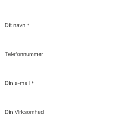
Dit navn
*
Telefonnummer
Din e-mail
*
Din Virksomhed