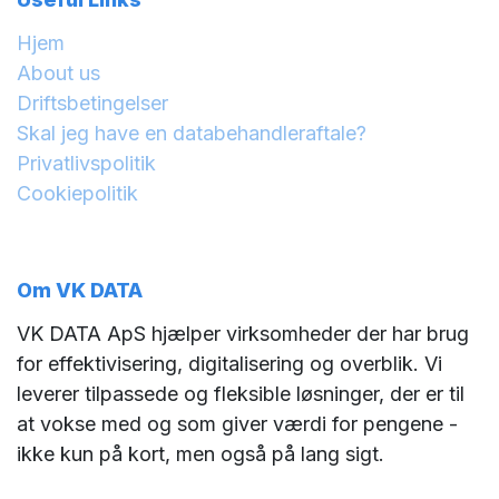
Hjem
About us
Driftsbetingelser
Skal jeg have en databehandleraftale?
Privatlivspolitik
Cookiepolitik
Om VK DATA
VK DATA ApS hjælper virksomheder der har brug
for effektivisering, digitalisering og overblik. Vi
leverer tilpassede og fleksible løsninger, der er til
at vokse med og som giver værdi for pengene -
ikke kun på kort, men også på lang sigt.