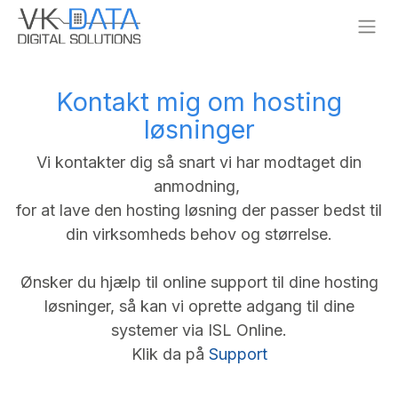
Skip to Content
Kontakt mig om hosting
løsninger
Vi kontakter dig så snart vi har modtaget din
anmodning,
for at lave den hosting løsning der passer bedst til
din virksomheds behov og størrelse.
Ønsker du hjælp til online support til dine hosting
løsninger, så kan vi oprette adgang til dine
systemer via ISL Online.
Klik da på
Support