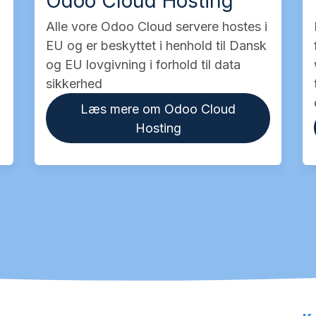
Odoo Cloud Hosting
Alle vore Odoo Cloud servere hostes i
EU og er beskyttet i henhold til Dansk
og EU lovgivning i forhold til data
sikkerhed
Læs mere om Odoo Cloud
Hosting