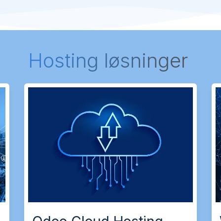
Hosting løsninger