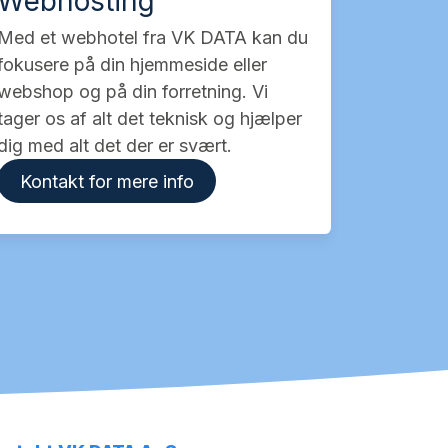
Webhosting
Med et webhotel fra VK DATA kan du
fokusere på din hjemmeside eller
webshop og på din forretning. Vi
tager os af alt det teknisk og hjælper
dig med alt det der er svært.
Kontakt for mere info