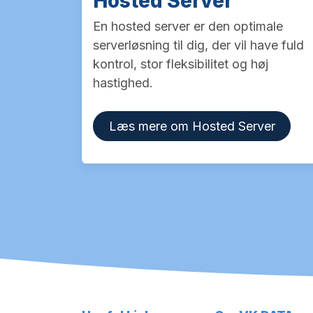
Hosted Server
En hosted server er den optimale
serverløsning til dig, der vil have fuld
kontrol, stor fleksibilitet og høj
hastighed.
Læs mere om Hosted Server