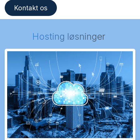
Kontakt os
Hosting løsninger