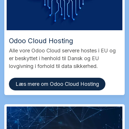
Odoo Cloud Hosting
Alle vore Odoo Cloud servere hostes i EU og
er beskyttet i henhold til Dansk og EU
lovgivning i forhold til data sikkerhed.
Læs mere om Odoo Cloud Hosting