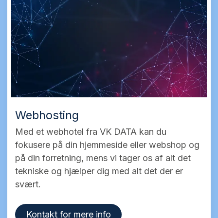
Webhosting
Med et webhotel fra VK DATA kan du
fokusere på din hjemmeside eller webshop og
på din forretning, mens vi tager os af alt det
tekniske og hjælper dig med alt det der er
svært.
Kontakt for mere info