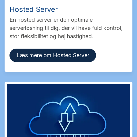
Hosted Server
En hosted server er den optimale
serverløsning til dig, der vil have fuld kontrol,
stor fleksibilitet og høj hastighed.
Læs mere om Hosted Server