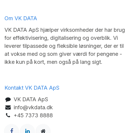
Om VK DATA
VK DATA ApS hjælper virksomheder der har brug
for effektivisering, digitalisering og overblik. Vi
leverer tilpassede og fleksible løsninger, der er til
at vokse med og som giver værdi for pengene -
ikke kun på kort, men også på lang sigt.
Kontakt VK DATA ApS
VK DA​TA ApS
info@vkdata.dk
+45 7373 8888