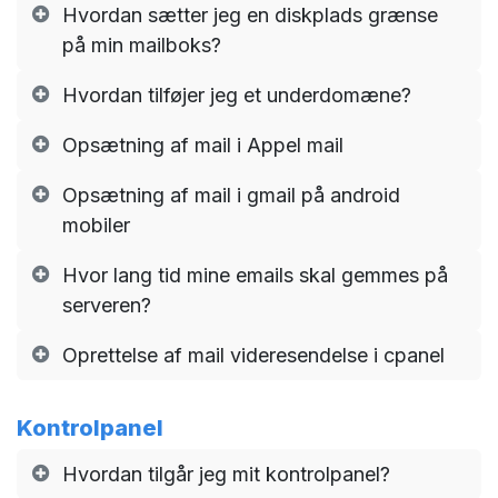
Hvordan sætter jeg en diskplads grænse
på min mailboks?
Hvordan tilføjer jeg et underdomæne?
Opsætning af mail i Appel mail
Opsætning af mail i gmail på android
mobiler
Hvor lang tid mine emails skal gemmes på
serveren?
Oprettelse af mail videresendelse i cpanel
Kontrolpanel
Hvordan tilgår jeg mit kontrolpanel?