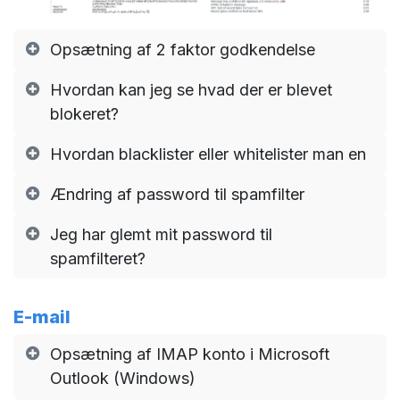
Opsætning af 2 faktor godkendelse
Hvordan kan jeg se hvad der er blevet
blokeret?
Hvordan blacklister eller whitelister man en
Ændring af password til spamfilter
Jeg har glemt mit password til
spamfilteret?
E-mail
Opsætning af IMAP konto i Microsoft
Outlook (Windows)