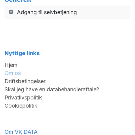
Adgang til selvbetjening
Nyttige links
Hjem
Om os
Driftsbetingelser
Skal jeg have en databehandleraftale?
Privatlivspolitik
Cookiepolitik
Om VK DATA