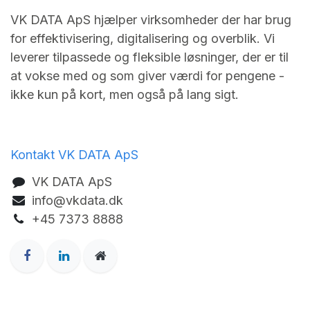
VK DATA ApS hjælper virksomheder der har brug
for effektivisering, digitalisering og overblik. Vi
leverer tilpassede og fleksible løsninger, der er til
at vokse med og som giver værdi for pengene -
ikke kun på kort, men også på lang sigt.
Kontakt VK DATA ApS
VK DA​TA ApS
info@vkdata.dk
+45 7373 8888