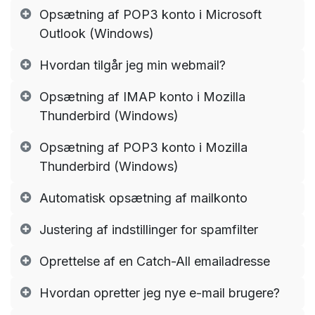
Opsætning af POP3 konto i Microsoft
Outlook (Windows)
Hvordan tilgår jeg min webmail?
Opsætning af IMAP konto i Mozilla
Thunderbird (Windows)
Opsætning af POP3 konto i Mozilla
Thunderbird (Windows)
Automatisk opsætning af mailkonto
Justering af indstillinger for spamfilter
Oprettelse af en Catch-All emailadresse
Hvordan opretter jeg nye e-mail brugere?