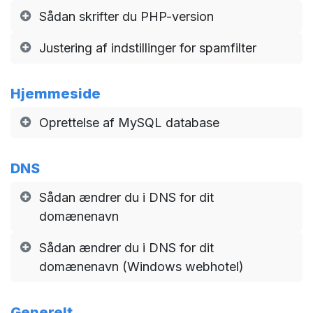
Sådan skrifter du PHP-version
Justering af indstillinger for spamfilter
Hjemmeside
Oprettelse af MySQL database
DNS
Sådan ændrer du i DNS for dit
domænenavn
Sådan ændrer du i DNS for dit
domænenavn (Windows webhotel)
Generelt