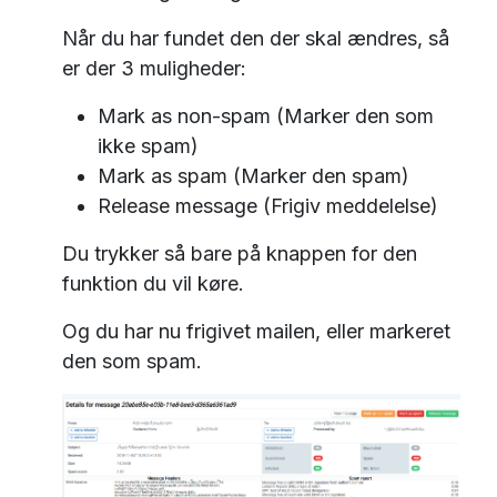
Når du har fundet den der skal ændres, så
er der 3 muligheder:
Mark as non-spam (Marker den som
ikke spam)
Mark as spam (Marker den spam)
Release message (Frigiv meddelelse)
Du trykker så bare på knappen for den
funktion du vil køre.
Og du har nu frigivet mailen, eller markeret
den som spam.