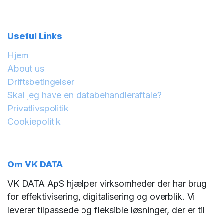
Useful Links
Hjem
About us
Driftsbetingelser
Skal jeg have en databehandleraftale?
Privatlivspolitik
Cookiepolitik
Om VK DATA
VK DATA ApS hjælper virksomheder der har brug
for effektivisering, digitalisering og overblik. Vi
leverer tilpassede og fleksible løsninger, der er til