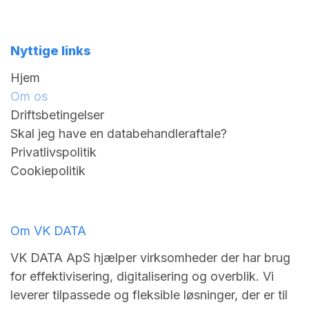
Nyttige links
Hjem
Om os
Driftsbetingelser
Skal jeg have en databehandleraftale?
Privatlivspolitik
Cookiepolitik
Om VK DATA
VK DATA ApS hjælper virksomheder der har brug
for effektivisering, digitalisering og overblik. Vi
leverer tilpassede og fleksible løsninger, der er til