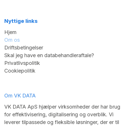
Nyttige links
Hjem
Om os
Driftsbetingelser
Skal jeg have en databehandleraftale?
Privatlivspolitik
Cookiepolitik
Om VK DATA
VK DATA ApS hjælper virksomheder der har brug
for effektivisering, digitalisering og overblik. Vi
leverer tilpassede og fleksible løsninger, der er til