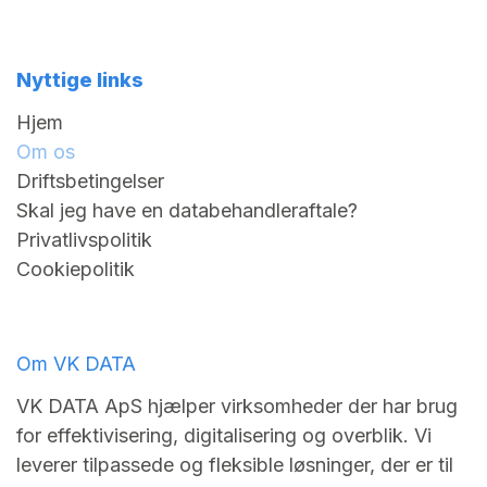
Nyttige links
Hjem
Om os
Driftsbetingelser
Skal jeg have en databehandleraftale?
Privatlivspolitik
Cookiepolitik
Om VK DATA
VK DATA ApS hjælper virksomheder der har brug
for effektivisering, digitalisering og overblik. Vi
leverer tilpassede og fleksible løsninger, der er til