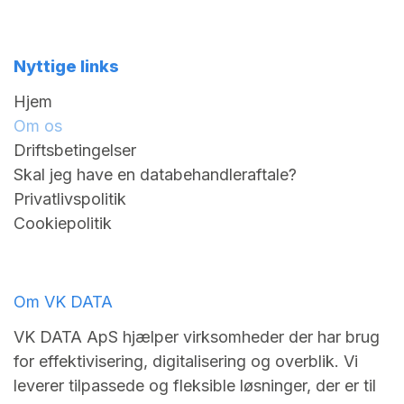
Nyttige links
Hjem
Om os
Driftsbetingelser
Skal jeg have en databehandleraftale?
Privatlivspolitik
Cookiepolitik
Om VK DATA
VK DATA ApS hjælper virksomheder der har brug
for effektivisering, digitalisering og overblik. Vi
leverer tilpassede og fleksible løsninger, der er til