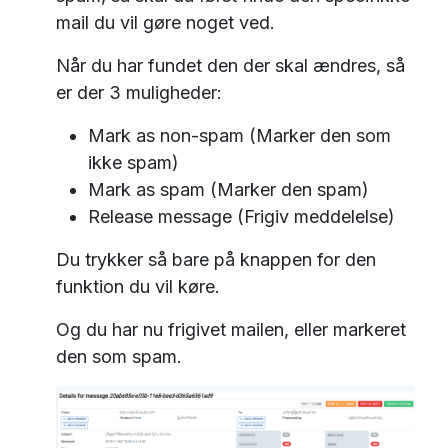
mail du vil gøre noget ved.
Når du har fundet den der skal ændres, så
er der 3 muligheder:
Mark as non-spam (Marker den som
ikke spam)
Mark as spam (Marker den spam)
Release message (Frigiv meddelelse)
Du trykker så bare på knappen for den
funktion du vil køre.
Og du har nu frigivet mailen, eller markeret
den som spam.