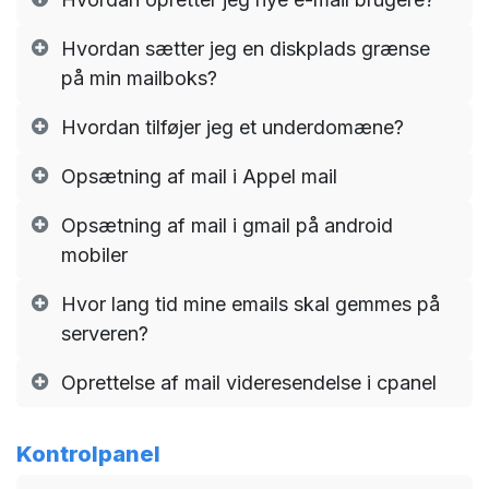
Hvordan sætter jeg en diskplads grænse
på min mailboks?
Hvordan tilføjer jeg et underdomæne?
Opsætning af mail i Appel mail
Opsætning af mail i gmail på android
mobiler
Hvor lang tid mine emails skal gemmes på
serveren?
Oprettelse af mail videresendelse i cpanel
Kontrolpanel