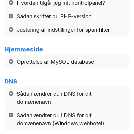
Hvordan tilgår jeg mit kontrolpanel?
Sådan skrifter du PHP-version
Justering af indstillinger for spamfilter
Hjemmeside
Oprettelse af MySQL database
DNS
Sådan ændrer du i DNS for dit
domænenavn
Sådan ændrer du i DNS for dit
domænenavn (Windows webhotel)