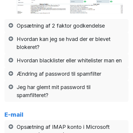
Opsætning af 2 faktor godkendelse
Hvordan kan jeg se hvad der er blevet
blokeret?
Hvordan blacklister eller whitelister man en
Ændring af password til spamfilter
Jeg har glemt mit password til
spamfilteret?
E-mail
Opsætning af IMAP konto i Microsoft