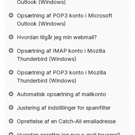
Outlook (Windows)
Opsætning af POP3 konto i Microsoft
Outlook (Windows)
Hvordan tilgår jeg min webmail?
Opsætning af IMAP konto i Mozilla
Thunderbird (Windows)
Opsætning af POP3 konto i Mozilla
Thunderbird (Windows)
Automatisk opsætning af mailkonto
Justering af indstillinger for spamfilter
Oprettelse af en Catch-All emailadresse
Hvordan opretter jeg nye e-mail brugere?