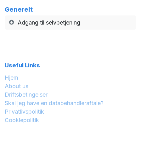
Generelt
Adgang til selvbetjening
Useful Links
Hjem
About us
Driftsbetingelser
Skal jeg have en databehandleraftale?
Privatlivspolitik
Cookiepolitik