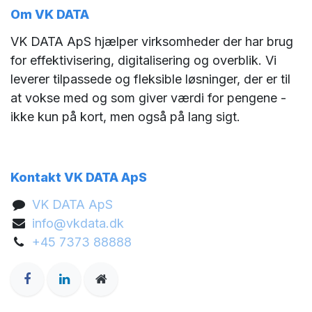
Om VK DATA
VK DATA ApS hjælper virksomheder der har brug
for effektivisering, digitalisering og overblik. Vi
leverer tilpassede og fleksible løsninger, der er til
at vokse med og som giver værdi for pengene -
ikke kun på kort, men også på lang sigt.
Kontakt VK DATA ApS
VK DATA ApS
info@vkdata.dk
+45 7373 88888