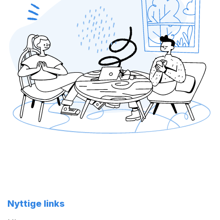
Nyttige links