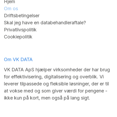
Hjem
Om os
Driftsbetingelser
Skal jeg have en databehandleraftale?
Privatlivspolitik
Cookiepolitik
Om VK DATA
VK DATA ApS hjælper virksomheder der har brug
for effektivisering, digitalisering og overblik. Vi
leverer tilpassede og fleksible løsninger, der er til
at vokse med og som giver værdi for pengene -
ikke kun på kort, men også på lang sigt.