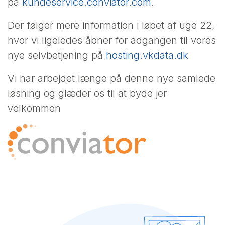
på
kundeservice.conviator.com
.
Der følger mere information i løbet af uge 22,
hvor vi ligeledes åbner for adgangen til vores
nye selvbetjening på
hosting.vkdata.dk
Vi har arbejdet længe på denne nye samlede
løsning og glæder os til at byde jer
velkommen