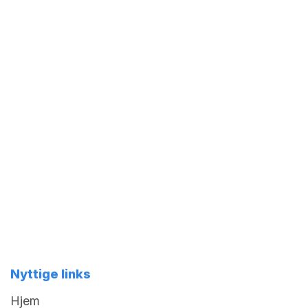
Nyttige links
Hjem