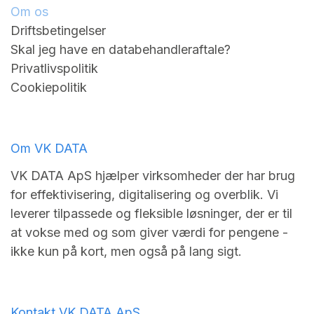
Om os
Driftsbetingelser
Skal jeg have en databehandleraftale?
Privatlivspolitik
Cookiepolitik
Om VK DATA
VK DATA ApS hjælper virksomheder der har brug
for effektivisering, digitalisering og overblik. Vi
leverer tilpassede og fleksible løsninger, der er til
at vokse med og som giver værdi for pengene -
ikke kun på kort, men også på lang sigt.
Kontakt VK DATA ApS