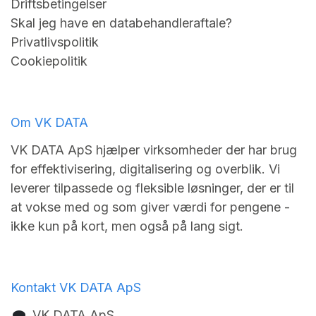
Driftsbetingelser
Skal jeg have en databehandleraftale?
Privatlivspolitik
Cookiepolitik
Om VK DATA
VK DATA ApS hjælper virksomheder der har brug
for effektivisering, digitalisering og overblik. Vi
leverer tilpassede og fleksible løsninger, der er til
at vokse med og som giver værdi for pengene -
ikke kun på kort, men også på lang sigt.
Kontakt VK DATA ApS
VK DA​TA ApS