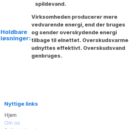
spildevand.
Virksomheden producerer mere
vedvarende energi, end der bruges
Holdbare
og sender overskydende energi
løsninger:
tilbage til elnettet. Overskudsvarme
udnyttes effektivt. Overskudsvand
genbruges.
Nyttige links
Hjem
Om os